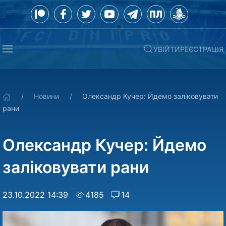
УВІЙТИ
РЕЄСТРАЦІЯ
Новини
Олександр Кучер: Йдемо заліковувати
рани
Олександр Кучер: Йдемо
заліковувати рани
23.10.2022 14:39
4185
14