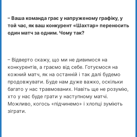
– Ваша команда грає у напруженому графіку, у
той час, як ваш конкурент «Шахтар» переносить
один матч за одним. Чому так?
– Відверто скажу, що ми не дивимося на
конкурентів, а граємо від себе. Готуємося на
кожний матч, як на останній і так далі будемо
продовжувати. Буде нам дуже важко, оскільки
багато у нас травмованих. Навіть ще не розумію,
хто у нас буде грати у наступному матчі.
Можливо, когось «підчинемо» і хлопці зуміють
зіграти.