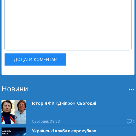
ДОДАТИ КОМЕНТАР
Новини
Історія ФК «Дніпро» Сьогодні
Сьогодні, 09:33
1
Українські клуби в єврокубках