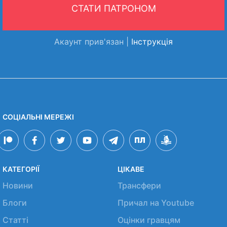
СТАТИ ПАТРОНОМ
Акаунт прив'язан |
Інструкція
СОЦІАЛЬНІ МЕРЕЖІ
КАТЕГОРІЇ
ЦІКАВЕ
Новини
Трансфери
Блоги
Причал на Youtube
Статті
Оцінки гравцям