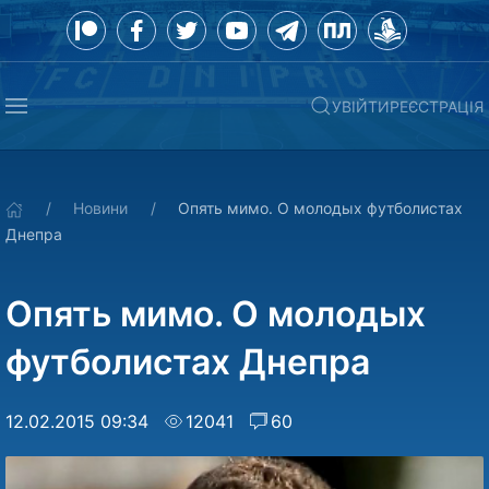
УВІЙТИ
РЕЄСТРАЦІЯ
Новини
Опять мимо. О молодых футболистах
Днепра
Опять мимо. О молодых
футболистах Днепра
12.02.2015 09:34
12041
60