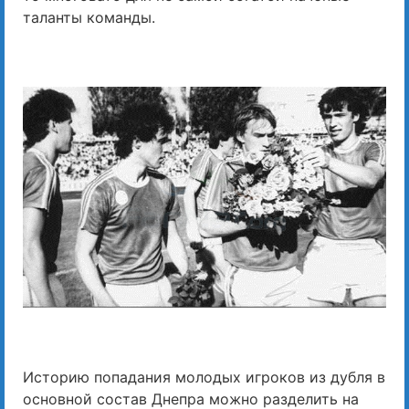
таланты команды.
Историю попадания молодых игроков из дубля в
основной состав Днепра можно разделить на