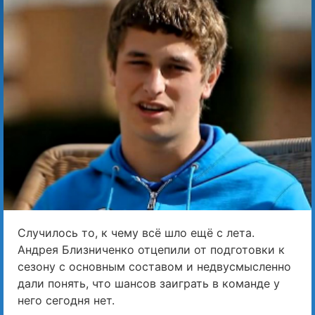
Случилось то, к чему всё шло ещё с лета.
Андрея Близниченко отцепили от подготовки к
сезону с основным составом и недвусмысленно
дали понять, что шансов заиграть в команде у
него сегодня нет.