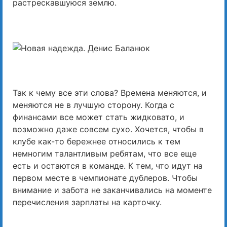
растрескавшуюся землю.
Так к чему все эти слова? Времена меняются, и
меняются не в лучшую сторону. Когда с
финансами все может стать жидковато, и
возможно даже совсем сухо. Хочется, чтобы в
клубе как-то бережнее относились к тем
немногим талантливым ребятам, что все еще
есть и остаются в команде. К тем, что идут на
первом месте в чемпионате дублеров. Чтобы
внимание и забота не заканчивались на моменте
перечисления зарплаты на карточку.