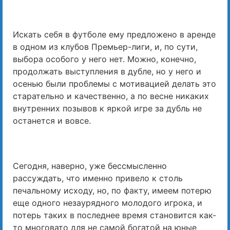
Искать себя в футболе ему предложено в аренде
в одном из клубов Премьер-лиги, и, по сути,
выбора особого у него нет. Можно, конечно,
продолжать выступления в дубле, но у него и
осенью были проблемы с мотивацией делать это
старательно и качественно, а по весне никаких
внутренних позывов к яркой игре за дубль не
останется и вовсе.
Сегодня, наверно, уже бессмысленно
рассуждать, что именно привело к столь
печальному исходу, но, по факту, имеем потерю
еще одного незаурядного молодого игрока, и
потерь таких в последнее время становится как-
то многовато для не самой богатой на юные