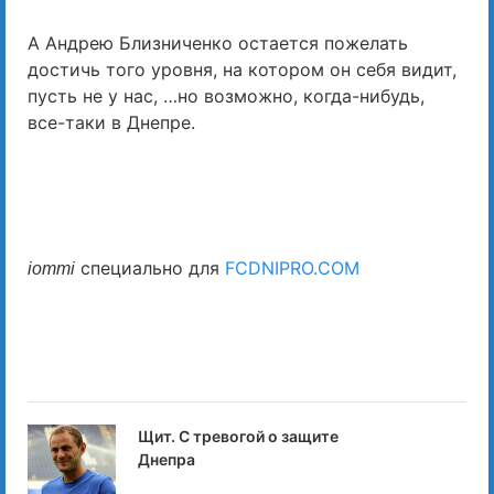
А Андрею Близниченко остается пожелать
достичь того уровня, на котором он себя видит,
пусть не у нас, …но возможно, когда-нибудь,
все-таки в Днепре.
специально для
FCDNIPRO.COM
iommi
Щит. С тревогой о защите
Днепра