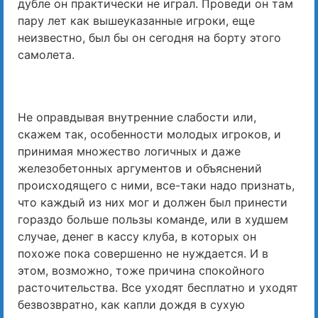
дубле он практически не играл. Проведи он там
пару лет как вышеуказанные игроки, еще
неизвестно, был бы он сегодня на борту этого
самолета.
Не оправдывая внутренние слабости или,
скажем так, особенности молодых игроков, и
принимая множество логичных и даже
железобетонных аргументов и объяснений
происходящего с ними, все-таки надо признать,
что каждый из них мог и должен был принести
гораздо больше пользы команде, или в худшем
случае, денег в кассу клуба, в которых он
похоже пока совершенно не нуждается. И в
этом, возможно, тоже причина спокойного
расточительства. Все уходят бесплатно и уходят
безвозвратно, как капли дождя в сухую