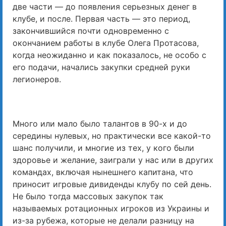
две части — до появления серьезных денег в
клубе, и после. Первая часть — это период,
закончившийся почти одновременно с
окончанием работы в клубе Олега Протасова,
когда неожиданно и как показалось, не особо с
его подачи, начались закупки средней руки
легионеров.
Много или мало было талантов в 90-х и до
середины нулевых, но практически все какой-то
шанс получили, и многие из тех, у кого были
здоровье и желание, заиграли у нас или в других
командах, включая нынешнего капитана, что
приносит игровые дивиденды клубу по сей день.
Не было тогда массовых закупок так
называемых ротационных игроков из Украины и
из-за рубежа, которые не делали разницу на