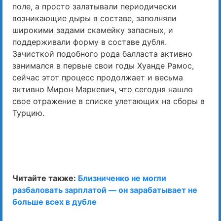
поле, а просто залатывали периодически
возникающие дыры в составе, заполняли
широкими задами скамейку запасных, и
поддерживали форму в составе дубля.
Зачисткой подобного рода балласта активно
занимался в первые свои годы Хуанде Рамос,
сейчас этот процесс продолжает и весьма
активно Мирон Маркевич, что сегодня нашло
свое отражение в списке улетающих на сборы в
Турцию.
Читайте также:
Близниченко не могли
разбаловать зарплатой — он зарабатывает не
больше всех в дубле