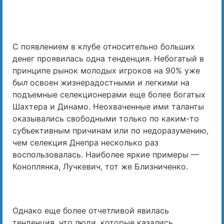
С появлением в клубе относительно больших
денег проявилась одна тенденция. Небогатый в
принципе рынок молодых игроков на 90% уже
был освоен жизнерадостными и легкими на
подъемные селекционерами еще более богатых
Шахтера и Динамо. Неохваченные ими таланты
оказывались свободными только по каким-то
субъективным причинам или по недоразумению,
чем селекция Днепра несколько раз
воспользовалась. Наиболее яркие примеры —
Коноплянка, Лучкевич, тот же Близниченко.
Однако еще более отчетливой явилась
тенденция, что люди, которые казались