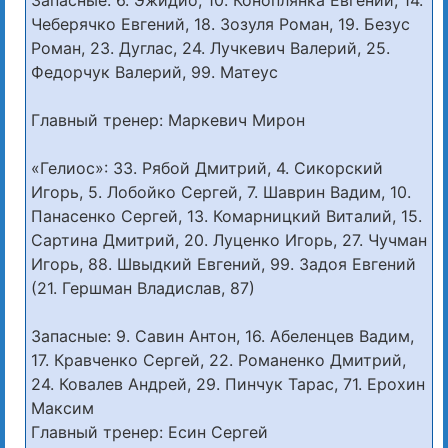
Чеберячко Евгений, 18. Зозуля Роман, 19. Безус
Роман, 23. Дуглас, 24. Лучкевич Валерий, 25.
Федорчук Валерий, 99. Матеус
Главный тренер: Маркевич Мирон
«Гелиос»: 33. Рябой Дмитрий, 4. Сикорский
Игорь, 5. Лобойко Сергей, 7. Шаврин Вадим, 10.
Панасенко Сергей, 13. Комарницкий Виталий, 15.
Сартина Дмитрий, 20. Луценко Игорь, 27. Чучман
Игорь, 88. Швыдкий Евгений, 99. Задоя Евгений
(21. Гершман Владислав, 87)
Запасные: 9. Савин Антон, 16. Абеленцев Вадим,
17. Кравченко Сергей, 22. Романенко Дмитрий,
24. Ковалев Андрей, 29. Пинчук Тарас, 71. Ерохин
Максим
Главный тренер: Есин Сергей