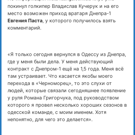
покинул голкипер Владислав Кучерук и на его
место возможен приход вратаря Днепра-1
Евгения Паста
, у которого получилось взять
комментарий.
«Я только сегодня вернулся в Одессу из Днепра,
где у меня были дела. У меня действующий
контракт с Днепром-1 ещё на 1,5 года. Меня всё
там устраивает. Что касается якобы моего
перехода в «Черноморец», то это слухи от
людей, которые связали сегодняшнее появление
у руля Романа Григорчука, под руководством
которого я провел несколько хороших сезонов в
одесской команде, с моим именем. Хотя
непонятно, для чего это делается».