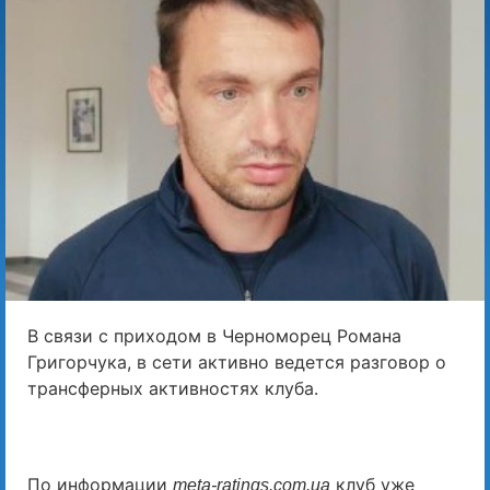
В связи с приходом в Черноморец Романа
Григорчука, в сети активно ведется разговор о
трансферных активностях клуба.
По информации
клуб уже
meta-ratings.com.ua