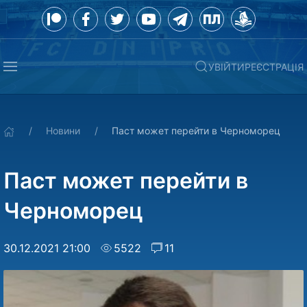
УВІЙТИ
РЕЄСТРАЦІЯ
Новини
Паст может перейти в Черноморец
Паст может перейти в
Черноморец
30.12.2021 21:00
5522
11