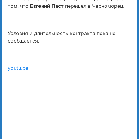
том, что
Евгений Паст
перешел в Черноморец.
Условия и длительность контракта пока не
сообщается.
youtu.be