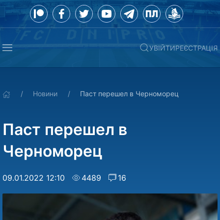
УВІЙТИ
РЕЄСТРАЦІЯ
Новини
Паст перешел в Черноморец
Паст перешел в
Черноморец
09.01.2022 12:10
4489
16