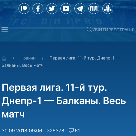
УВІЙТИ
РЕЄСТРАЦІЯ
Новини
Первая лига. 11-й тур. Днепр-1 —
Балканы. Весь матч
Первая лига. 11-й тур.
Днепр-1 — Балканы. Весь
матч
30.09.2018 09:06
6378
61