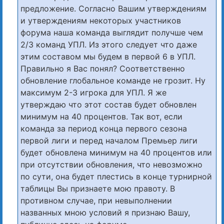
предложение. Согласно Вашим утверждениям
и утверждениям некоторых участников
форума наша команда выглядит получше чем
2/3 команд УПЛ. Из этого следует что даже
этим составом мы будем в первой 6 в УПЛ.
Правильно я Вас понял? Соответственно
обновление глобальное команде не грозит. Ну
максимум 2-3 игрока для УПЛ. Я же
утверждаю что этот состав будет обновлен
минимум на 40 процентов. Так вот, если
команда за период конца первого сезона
первой лиги и перед началом Премьер лиги
будет обновлена минимум на 40 процентов или
при отсутствии обновления, что невозможно
по сути, она будет плестись в конце турнирной
таблицы Вы признаете мою правоту. В
противном случае, при невыполнении
названных мною условий я признаю Вашу,