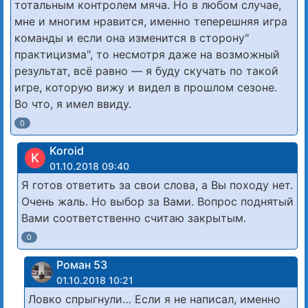
тотальным контролем мяча. Но в любом случае,
мне и многим нравится, именно теперешняя игра
команды и если она изменится в сторону"
практицизма", то несмотря даже на возможный
результат, всё равно — я буду скучать по такой
игре, которую вижу и видел в прошлом сезоне.
Во что, я имел ввиду.
0
Koroid
K
01.10.2018 09:40
Я готов ответить за свои слова, а Вы походу нет.
Очень жаль. Но выбор за Вами. Вопрос поднятый
Вами соответственно считаю закрытым.
0
Роман 53
01.10.2018 10:21
Ловко спрыгнули… Если я не написал, именно