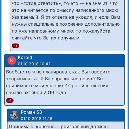
что «готов ответить», то это — не значит, что
это не читается по смыслу написанного мною,
Уважаемый! Я от ответа не уходил, и если Вам
нужны специальные пояснения дополнительно
по уже написанному мною, то пожалуйста,
считайте что Вы их получили!
-1
Koroid
K
01.10.2018 10:42
Вообще то я не планировал, как Вы говорите,
«спрыгивать». Я Вас правильно понял? Вы
принимаете мои условия? Срок исполнения
начало октября 2019 года.
-1
Роман 53
01.10.2018 11:16
Принимаю, конечно. Проигравший должен