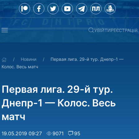
УВІЙТИ
РЕЄСТРАЦІЯ
Новини
Первая лига. 29-й тур. Днепр-1 —
Колос. Весь матч
Первая лига. 29-й тур.
Днепр-1 — Колос. Весь
матч
19.05.2019 09:27
9071
95