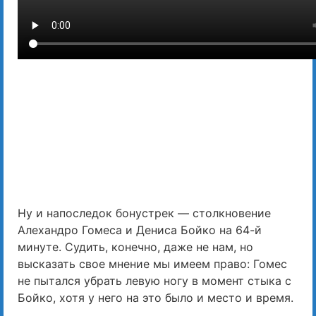
Ну и напоследок бонустрек — столкновение
Алехандро Гомеса и Дениса Бойко на 64-й
минуте. Судить, конечно, даже не нам, но
высказать свое мнение мы имеем право: Гомес
не пытался убрать левую ногу в момент стыка с
Бойко, хотя у него на это было и место и время.