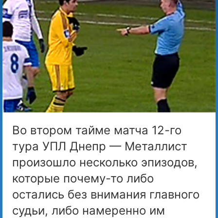
Во втором тайме матча 12-го
тура УПЛ Днепр — Металлист
произошло несколько эпизодов,
которые почему-то либо
остались без внимания главного
судьи, либо намеренно им