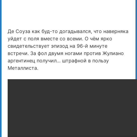
Де Соуза как буд-то догадывался, что наверняка
уйдет с поля вместе со всеми. О чём ярко
свидетельствует эпизод на 96-й минуте
встречи. За фол двумя ногами против Жулиано
аргентинец получил… штрафной в пользу
Металлиста.