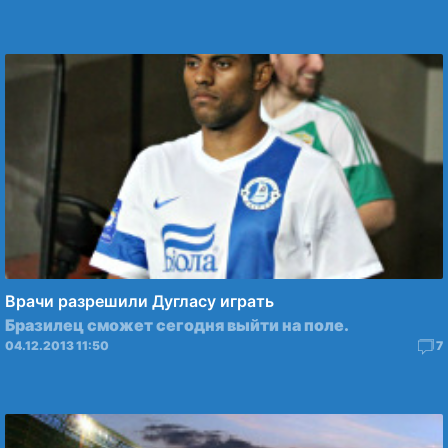
Врачи разрешили Дугласу играть
Бразилец сможет сегодня выйти на поле.
04.12.2013 11:50
7