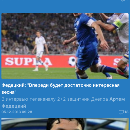
Федецкий: "Впереди будет достаточно интересная
весна"
В интервью телеканалу 2+2 защитник Днепра
Артем
Федецкий
05.12.2013 09:28
18