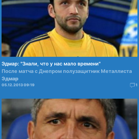
Эдмар: "Знали, что у нас мало времени"
После матча с Днепром полузащитник Металлиста
Эдмар
05.12.2013 09:19
1