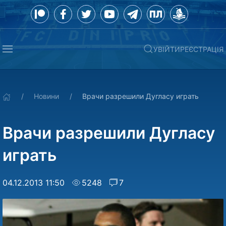
УВІЙТИ
РЕЄСТРАЦІЯ
Новини
Врачи разрешили Дугласу играть
Врачи разрешили Дугласу
играть
04.12.2013 11:50
5248
7