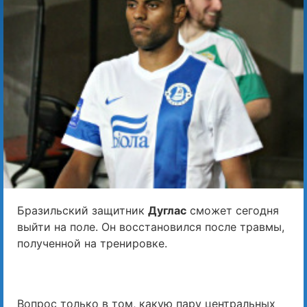
Бразильский защитник
Дуглас
сможет сегодня
выйти на поле. Он восстановился после травмы,
полученной на тренировке.
Вопрос только в том, какую пару центральных