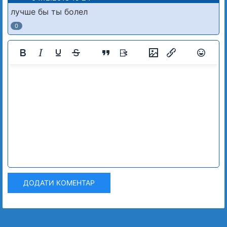
лучше бы ты болел
0
ДОДАТИ КОМЕНТАР