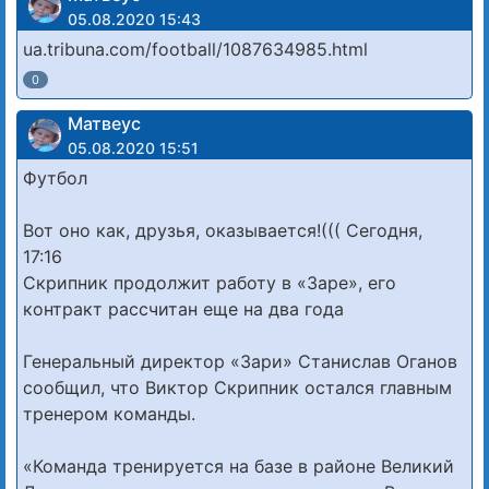
05.08.2020 15:43
ua.tribuna.com/football/1087634985.html
0
Матвеус
05.08.2020 15:51
Футбол
Вот оно как, друзья, оказывается!((( Сегодня,
17:16
Скрипник продолжит работу в «Заре», его
контракт рассчитан еще на два года
Генеральный директор «Зари» Станислав Оганов
сообщил, что Виктор Скрипник остался главным
тренером команды.
«Команда тренируется на базе в районе Великий