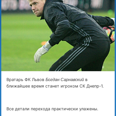
Вратарь ФК Львов
в
Богдан Сарнавский
ближайшее время станет игроком СК Днепр-1.
Все детали перехода практически улажены.