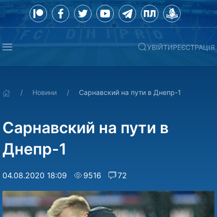
УВІЙТИ
РЕЄСТРАЦІЯ
Новини
Сарнавский на пути в Днепр-1
Сарнавский на пути в
Днепр-1
04.08.2020 18:09
9516
72