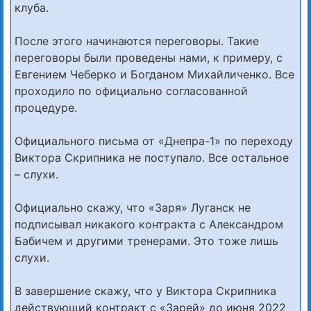
клуба.
После этого начинаются переговоры. Такие
переговоры были проведены нами, к примеру, с
Евгением Чеберко и Богданом Михайличенко. Все
проходило по официально согласованной
процедуре.
Официального письма от «Днепра-1» по переходу
Виктора Скрипника не поступало. Все остальное
– слухи.
Официально скажу, что «Заря» Луганск не
подписывал никакого контракта с Александром
Бабичем и другими тренерами. Это тоже лишь
слухи.
В завершение скажу, что у Виктора Скрипника
действующий контракт с «Зарей» до июня 2022