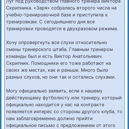
Луг под руководством главного тренера Виктора
Скрипника. «Заря» собралась второго числа на
учебно-тренировочной базе и приступила к
тренировкам. С сегодняшнего дня все
тренировки проводятся в двухразовом режиме.
Хочу опровергнуть все слухи относительно
смены тренерского штаба. Главным тренером
команды был и есть Виктор Анатольевич
Скрипник. Помощники его тоже работают на
своих же местах, как и раньше. Много было
разных слухов, но они так и остались слухами.
Могу официально заявить, если к нашему
действующему футболисту или тренеру, который
официально находится у нас на контракте
появляется интерес со стороны другого клуба, то
нам заблаговременно должно прийти
официальное письмо с предложением от этого