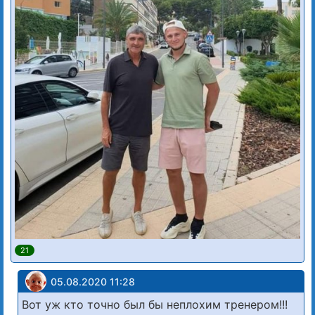
21
05.08.2020 11:28
Вот уж кто точно был бы неплохим тренером!!!