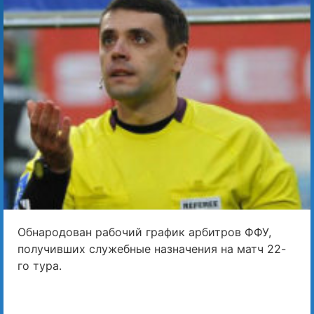
Обнародован рабочий график арбитров ФФУ,
получивших служебные назначения на матч 22-
го тура.