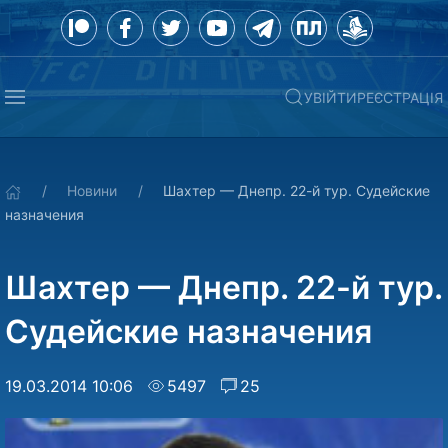
УВІЙТИ
РЕЄСТРАЦІЯ
Новини
Шахтер — Днепр. 22-й тур. Судейские
назначения
Шахтер — Днепр. 22-й тур.
Судейские назначения
19.03.2014 10:06
5497
25