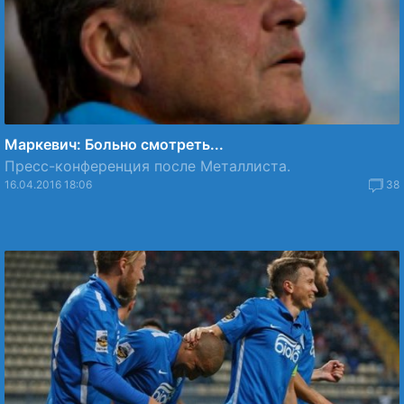
Маркевич: Больно смотреть...
Пресс-конференция после Металлиста.
16.04.2016 18:06
38