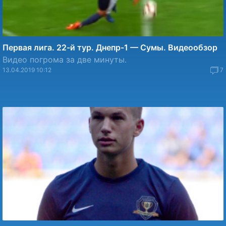
Первая лига. 22-й тур. Днепр-1 — Сумы. Видеообзор
Видео погрома за две минуты.
13.04.2019 10:12
7