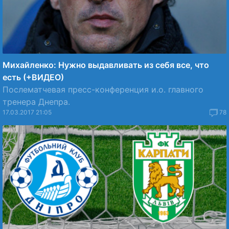
Михайленко: Нужно выдавливать из себя все, что
есть (+ВИДЕО)
Послематчевая пресс-конференция и.о. главного
тренера Днепра.
17.03.2017 21:05
78