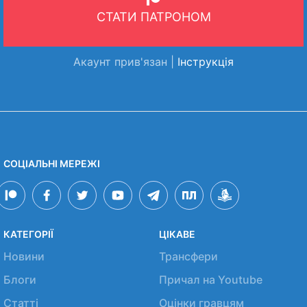
СТАТИ ПАТРОНОМ
Акаунт прив'язан |
Інструкція
СОЦІАЛЬНІ МЕРЕЖІ
КАТЕГОРІЇ
ЦІКАВЕ
Новини
Трансфери
Блоги
Причал на Youtube
Статті
Оцінки гравцям