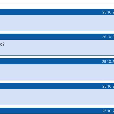
25.10.
25.10.
ко?
25.10.
25.10.
25.10.