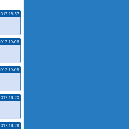
2017 18:57
2017 19:06
2017 19:08
2017 19:20
2017 19:28