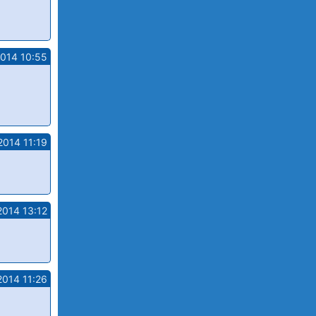
2014 10:55
2014 11:19
2014 13:12
2014 11:26