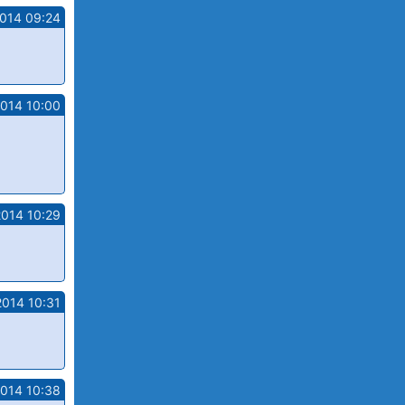
2014 09:24
2014 10:00
2014 10:29
2014 10:31
2014 10:38