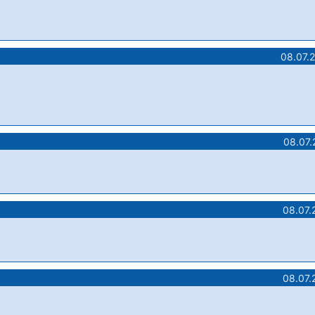
08.07.
08.07.
08.07.
08.07.