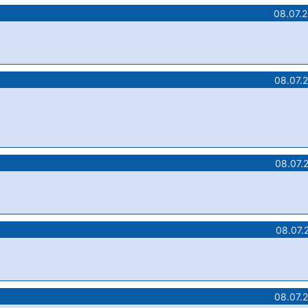
08.07.
08.07.
08.07.
08.07.
08.07.