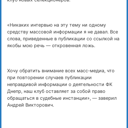
«Никаких интервью на эту тему ни одному
средству массовой информации я не давал. Все
слова, приведенные в публикации со ссылкой на
якобы мою речь — откровенная ложь.
Хочу обратить внимание всех масс-медиа, что
при повторении случаев публикации
неправдивой информации о деятельности ФК
Днепр, наш клуб оставляет за собой право
обращаться в судебные инстанции», — заверил
Андрей Викторович.