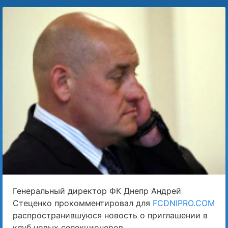
Генеральный директор ФК Днепр Андрей
Стеценко прокомментировал для
FCDNIPRO.COM
распространившуюся новость о приглашении в
клуб новых селекционеров.