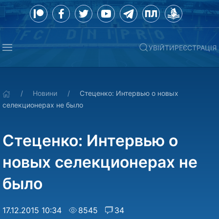
УВІЙТИ
РЕЄСТРАЦІЯ
Новини
Стеценко: Интервью о новых
селекционерах не было
Стеценко: Интервью о
новых селекционерах не
было
17.12.2015 10:34
8545
34