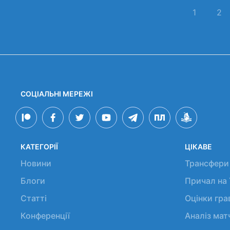
1
2
СОЦІАЛЬНІ МЕРЕЖІ
КАТЕГОРІЇ
ЦІКАВЕ
Новини
Трансфери
Блоги
Причал на
Статті
Оцінки гр
Конференції
Аналіз мат