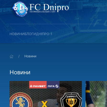
НОВИНИ
БЛОГИ
ДНІПРО-1
Новини
Новини