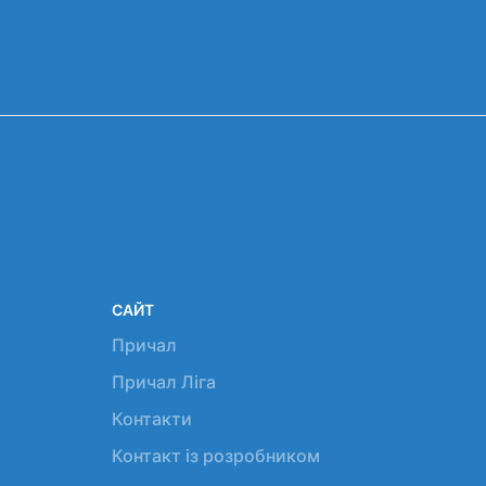
САЙТ
Причал
Причал Ліга
Контакти
Контакт із розробником