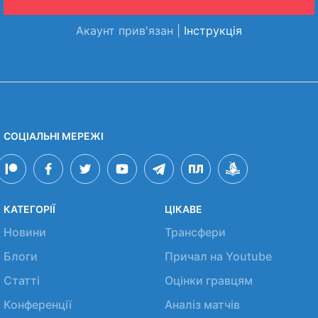
Акаунт прив'язан |
Інструкція
СОЦІАЛЬНІ МЕРЕЖІ
КАТЕГОРІЇ
ЦІКАВЕ
Новини
Трансфери
Блоги
Причал на Youtube
Статті
Оцінки гравцям
Конференції
Аналіз матчів