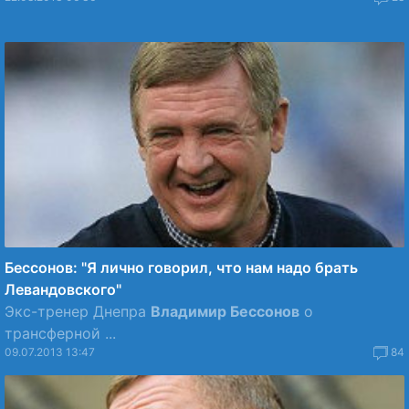
Бессонов: "Я лично говорил, что нам надо брать
Левандовского"
Экс-тренер Днепра
Владимир Бессонов
о
трансферной ...
09.07.2013 13:47
84