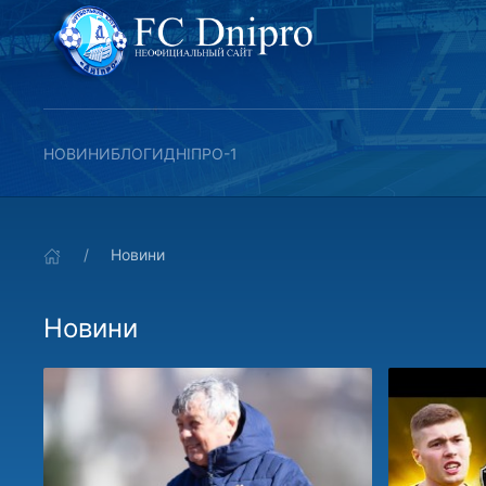
НОВИНИ
БЛОГИ
ДНІПРО-1
Новини
Новини