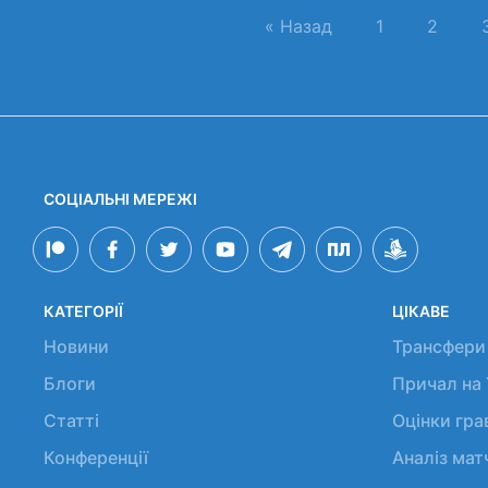
« Назад
1
2
СОЦІАЛЬНІ МЕРЕЖІ
КАТЕГОРІЇ
ЦІКАВЕ
Новини
Трансфери
Блоги
Причал на
Статті
Оцінки гр
Конференції
Аналіз мат