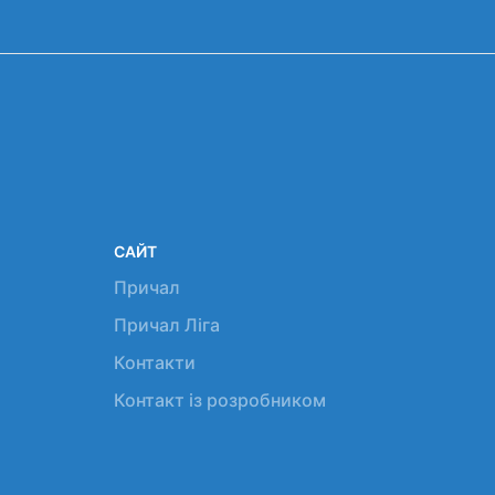
САЙТ
Причал
Причал Ліга
Контакти
Контакт із розробником