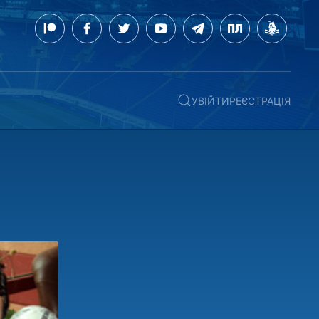
УВІЙТИ
РЕЄСТРАЦІЯ