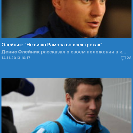
Олейник: "Не виню Рамоса во всех грехах"
Денис Олейник
рассказал о своем положении в к...
14.11.2013 10:17
28