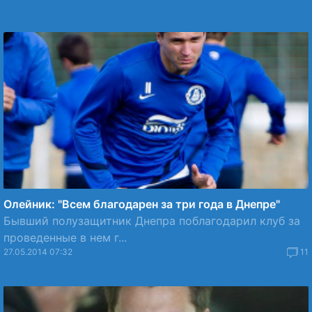
Олейник: "Всем благодарен за три года в Днепре"
Бывший полузащитник Днепра поблагодарил клуб за
проведенные в нем г...
27.05.2014 07:32
11