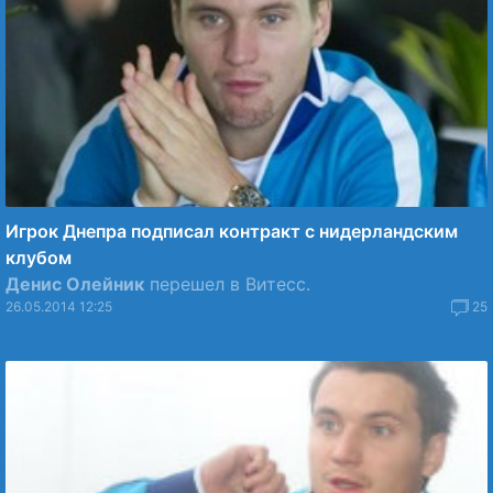
Игрок Днепра подписал контракт с нидерландским
клубом
Денис Олейник
перешел в Витесс.
26.05.2014 12:25
25