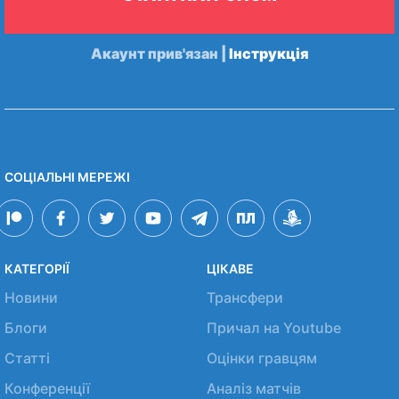
Акаунт прив'язан |
Інструкція
СОЦІАЛЬНІ МЕРЕЖІ
КАТЕГОРІЇ
ЦІКАВЕ
Новини
Трансфери
Блоги
Причал на Youtube
Статті
Оцінки гравцям
Конференції
Аналіз матчів