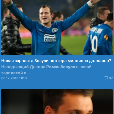
Новая зарплата Зозули полтора миллиона долларов?
Нападающий Днепра
Роман Зозуля
с новой
зарплатой п...
08.12.2013 11:10
37