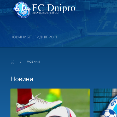
НОВИНИ
БЛОГИ
ДНІПРО-1
Новини
Новини