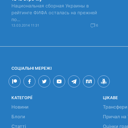
Национальная сборная Украины в
рейтинге ФИФА осталась на прежней
по...
13.03.2014 11:31
6
СОЦІАЛЬНІ МЕРЕЖІ
КАТЕГОРІЇ
ЦІКАВЕ
Новини
Трансфери
Блоги
Причал на
Статті
Оцінки гр