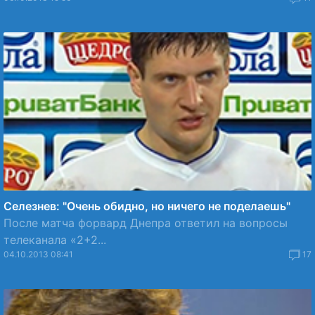
Селезнев: "Очень обидно, но ничего не поделаешь"
После матча форвард Днепра ответил на вопросы
телеканала «2+2...
04.10.2013 08:41
17