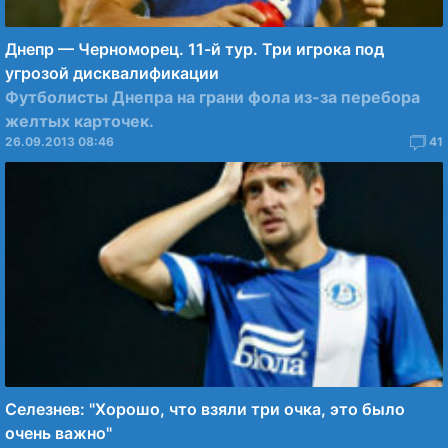
Днепр — Черноморец. 11-й тур. Три игрока под
угрозой дисквалификации
Футболисты Днепра на грани фола из-за перебора
желтых карточек.
26.09.2013 08:46
41
Селезнев: "Хорошо, что взяли три очка, это было
очень важно"