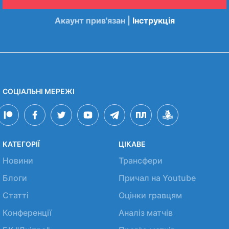
Акаунт прив'язан |
Інструкція
СОЦІАЛЬНІ МЕРЕЖІ
КАТЕГОРІЇ
ЦІКАВЕ
Новини
Трансфери
Блоги
Причал на Youtube
Статті
Оцінки гравцям
Конференції
Аналіз матчів