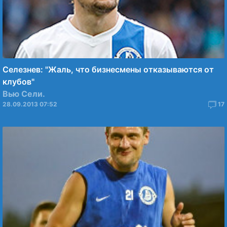
Селезнев: "Жаль, что бизнесмены отказываются от
клубов"
Вью Сели.
28.09.2013 07:52
17