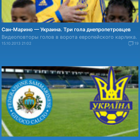
Сан-Марино — Украина. Три гола днепропетровцев
Видеоповторы голов в ворота европейского карлика.
15.10.2013 21:02
19