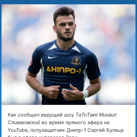
Как сообщил ведущий шоу
ТаТоТаке Михаил
во время прямого эфира на
Спиваковский
YouTube, полузащитник Днепр-1 Сергей Булеца