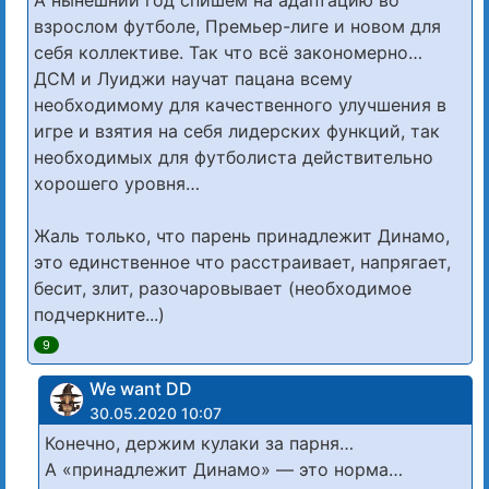
взрослом футболе, Премьер-лиге и новом для
себя коллективе. Так что всё закономерно…
ДСМ и Луиджи научат пацана всему
необходимому для качественного улучшения в
игре и взятия на себя лидерских функций, так
необходимых для футболиста действительно
хорошего уровня…
Жаль только, что парень принадлежит Динамо,
это единственное что расстраивает, напрягает,
бесит, злит, разочаровывает (необходимое
подчеркните...)
9
We want DD
30.05.2020 10:07
Конечно, держим кулаки за парня…
А «принадлежит Динамо» — это норма…