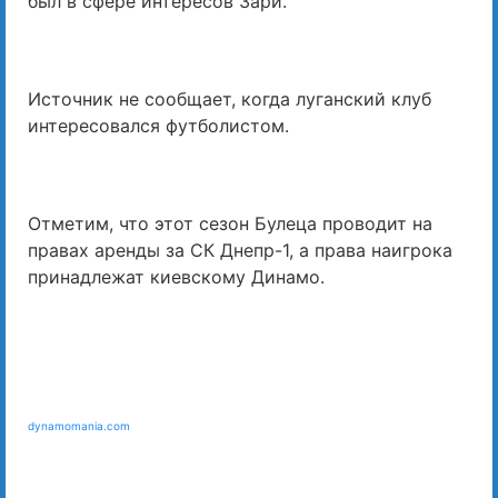
был в сфере интересов Зари.
Источник не сообщает, когда луганский клуб
интересовался футболистом.
Отметим, что этот сезон Булеца проводит на
правах аренды за СК Днепр-1, а права наигрока
принадлежат киевскому Динамо.
dynamomania.com