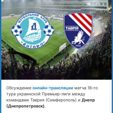
Обсуждение
онлайн-трансляции
матча 16-го
тура украинской Премьер-лиги между
командами Таврия (Симферополь) и
Днепр
(Днепропетровск)
.