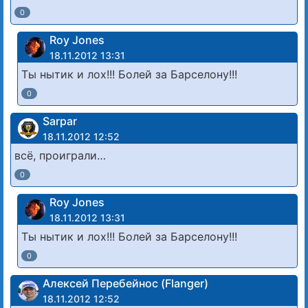
0
Roy Jones
18.11.2012 13:31
Ты нытик и лох!!! Болей за Барселону!!!
0
Sarpar
18.11.2012 12:52
всё, проиграли…
0
Roy Jones
18.11.2012 13:31
Ты нытик и лох!!! Болей за Барселону!!!
0
Алексей Перебейнос (Flanger)
18.11.2012 12:52