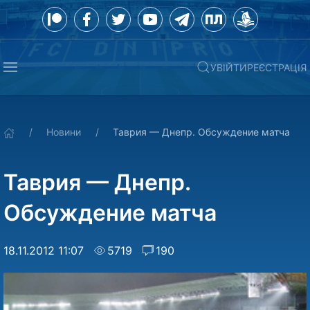
УВІЙТИ
РЕЄСТРАЦІЯ
Новини
Таврия — Днепр. Обсуждение матча
Таврия — Днепр.
Обсуждение матча
18.11.2012 11:07
5719
190