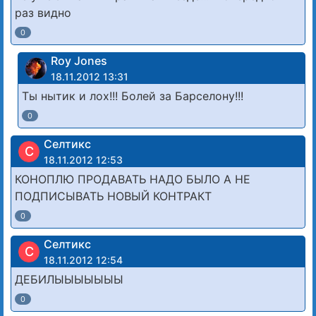
раз видно
0
Roy Jones
18.11.2012 13:31
Ты нытик и лох!!! Болей за Барселону!!!
0
Cелтикс
C
18.11.2012 12:53
КОНОПЛЮ ПРОДАВАТЬ НАДО БЫЛО А НЕ
ПОДПИСЫВАТЬ НОВЫЙ КОНТРАКТ
0
Cелтикс
C
18.11.2012 12:54
ДЕБИЛЫЫЫЫЫЫЫ
0