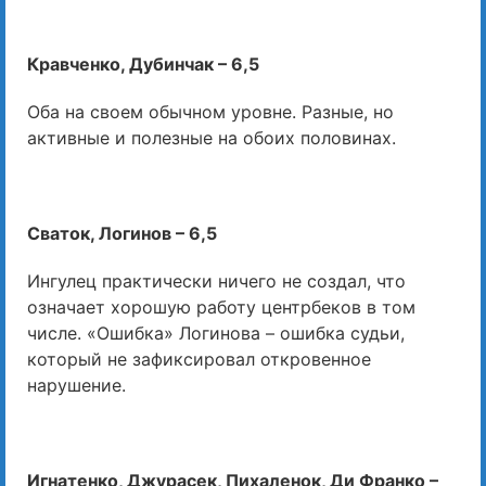
Кравченко, Дубинчак – 6,5
Оба на своем обычном уровне. Разные, но
активные и полезные на обоих половинах.
Сваток, Логинов – 6,5
Ингулец практически ничего не создал, что
означает хорошую работу центрбеков в том
числе. «Ошибка» Логинова – ошибка судьи,
который не зафиксировал откровенное
нарушение.
Игнатенко, Джурасек, Пихаленок, Ди Франко –