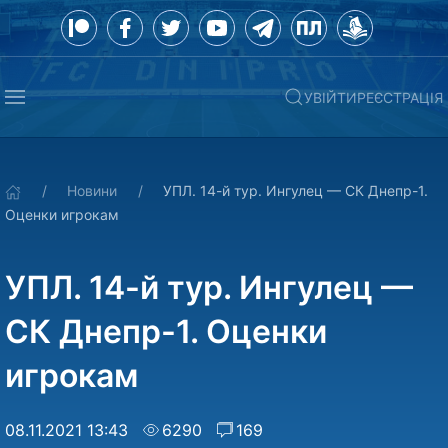
УВІЙТИ
РЕЄСТРАЦІЯ
Новини
УПЛ. 14-й тур. Ингулец — СК Днепр-1.
Оценки игрокам
УПЛ. 14-й тур. Ингулец —
СК Днепр-1. Оценки
игрокам
08.11.2021 13:43
6290
169