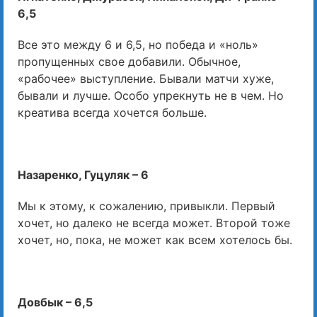
6,5
Все это между 6 и 6,5, но победа и «ноль»
пропущенных свое добавили. Обычное,
«рабочее» выступление. Бывали матчи хуже,
бывали и лучше. Особо упрекнуть не в чем. Но
креатива всегда хочется больше.
Назаренко, Гуцуляк – 6
Мы к этому, к сожалению, привыкли. Первый
хочет, но далеко не всегда может. Второй тоже
хочет, но, пока, не может как всем хотелось бы.
Довбык – 6,5