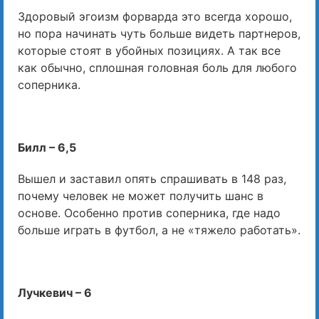
Здоровый эгоизм форварда это всегда хорошо,
но пора начинать чуть больше видеть партнеров,
которые стоят в убойных позициях. А так все
как обычно, сплошная головная боль для любого
соперника.
Билл – 6,5
Вышел и заставил опять спрашивать в 148 раз,
почему человек не может получить шанс в
основе. Особенно против соперника, где надо
больше играть в футбол, а не «тяжело работать».
Лучкевич – 6