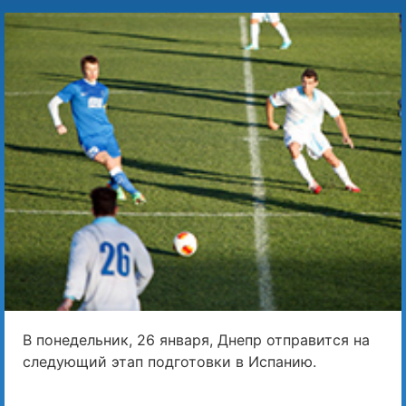
В понедельник, 26 января, Днепр отправится на
следующий этап подготовки в Испанию.