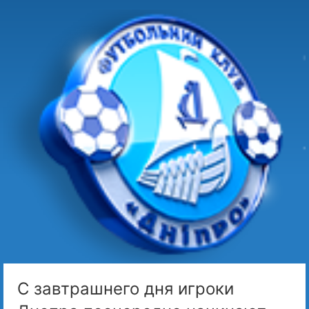
С завтрашнего дня игроки