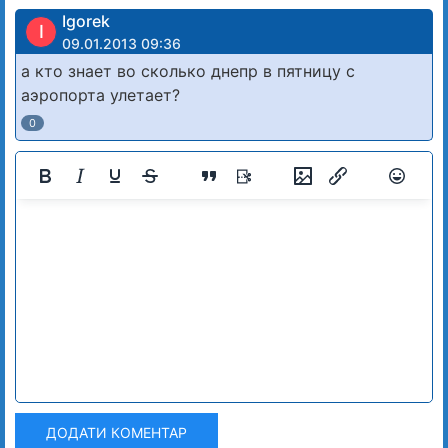
Igorek
I
09.01.2013 09:36
а кто знает во сколько днепр в пятницу с
аэропорта улетает?
0
ДОДАТИ КОМЕНТАР