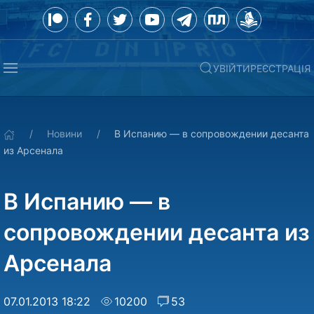
УВІЙТИ
РЕЄСТРАЦІЯ
Новини
В Испанию — в сопровождении десанта
из Арсенала
В Испанию — в
сопровождении десанта из
Арсенала
07.01.2013 18:22
10200
53