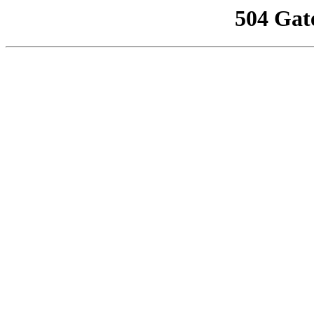
504 Gat