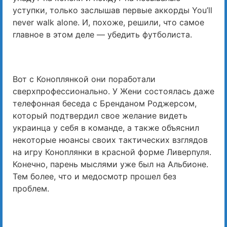
уступки, только заслышав первые аккорды You’ll
never walk alone. И, похоже, решили, что самое
главное в этом деле — убедить футболиста.
Вот с Коноплянкой они поработали
сверхпрофессионально. У Жени состоялась даже
телефонная беседа с Бренданом Роджерсом,
который подтвердил свое желание видеть
украинца у себя в команде, а также объяснил
некоторые нюансы своих тактических взглядов
на игру Коноплянки в красной форме Ливерпуля.
Конечно, парень мыслями уже был на Альбионе.
Тем более, что и медосмотр прошел без
проблем.