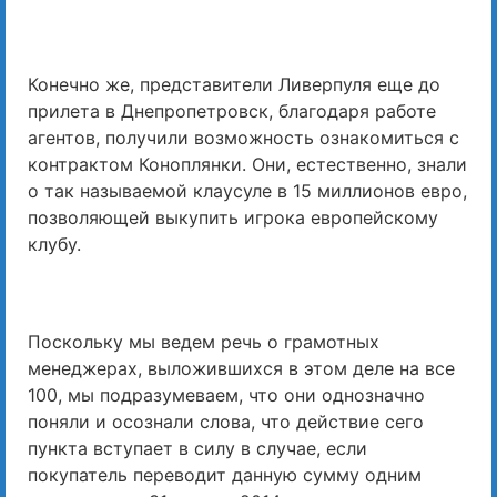
Конечно же, представители Ливерпуля еще до
прилета в Днепропетровск, благодаря работе
агентов, получили возможность ознакомиться с
контрактом Коноплянки. Они, естественно, знали
о так называемой клаусуле в 15 миллионов евро,
позволяющей выкупить игрока европейскому
клубу.
Поскольку мы ведем речь о грамотных
менеджерах, выложившихся в этом деле на все
100, мы подразумеваем, что они однозначно
поняли и осознали слова, что действие сего
пункта вступает в силу в случае, если
покупатель переводит данную сумму одним