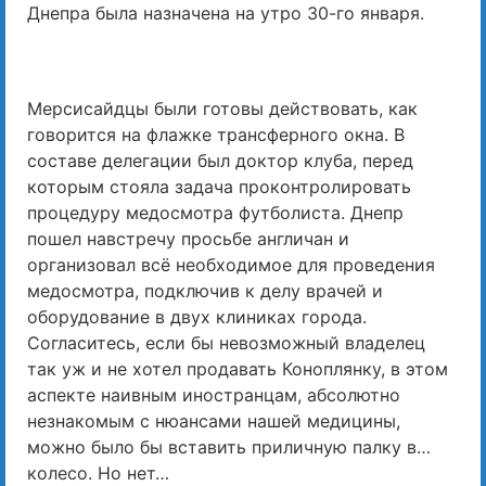
Днепра была назначена на утро 30-го января.
Мерсисайдцы были готовы действовать, как
говорится на флажке трансферного окна. В
составе делегации был доктор клуба, перед
которым стояла задача проконтролировать
процедуру медосмотра футболиста. Днепр
пошел навстречу просьбе англичан и
организовал всё необходимое для проведения
медосмотра, подключив к делу врачей и
оборудование в двух клиниках города.
Согласитесь, если бы невозможный владелец
так уж и не хотел продавать Коноплянку, в этом
аспекте наивным иностранцам, абсолютно
незнакомым с нюансами нашей медицины,
можно было бы вставить приличную палку в…
колесо. Но нет…