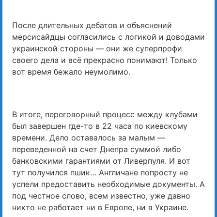
После длительных дебатов и объяснений
мерсисайдцы согласились с логикой и доводами
украинской стороны — они же суперпрофи
своего дела и всё прекрасно понимают! Только
вот время бежало неумолимо.
В итоге, переговорный процесс между клубами
был завершен где-то в 22 часа по киевскому
времени. Дело оставалось за малым —
переведенной на счет Днепра суммой либо
банковскими гарантиями от Ливерпуля. И вот
тут получился пшик… Англичане попросту не
успели предоставить необходимые документы. А
под честное слово, всем известно, уже давно
никто не работает ни в Европе, ни в Украине.