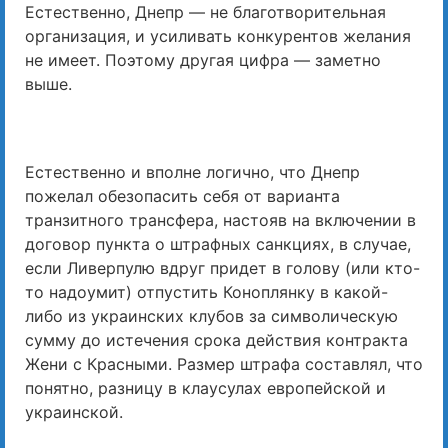
Естественно, Днепр — не благотворительная
организация, и усиливать конкурентов желания
не имеет. Поэтому другая цифра — заметно
выше.
Естественно и вполне логично, что Днепр
пожелал обезопасить себя от варианта
транзитного трансфера, настояв на включении в
договор пункта о штрафных санкциях, в случае,
если Ливерпулю вдруг придет в голову (или кто-
то надоумит) отпустить Коноплянку в какой-
либо из украинских клубов за символическую
сумму до истечения срока действия контракта
Жени с Красными. Размер штрафа составлял, что
понятно, разницу в клаусулах европейской и
украинской.