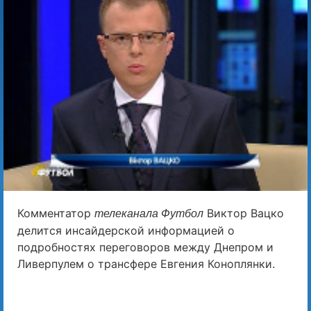
Комментатор
Виктор Вацко
телеканала Футбол
делится инсайдерской информацией о
подробностях переговоров между Днепром и
Ливерпулем о трансфере Евгения Коноплянки.