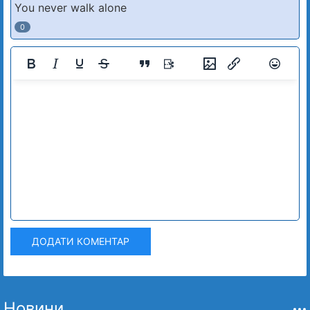
You never walk alone
0
ДОДАТИ КОМЕНТАР
Новини