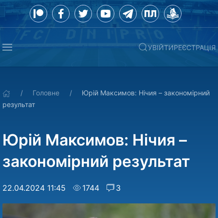
УВІЙТИ
РЕЄСТРАЦІЯ
Головне
Юрій Максимов: Нічия – закономірний
результат
Юрій Максимов: Нічия –
закономірний результат
22.04.2024 11:45
1744
3