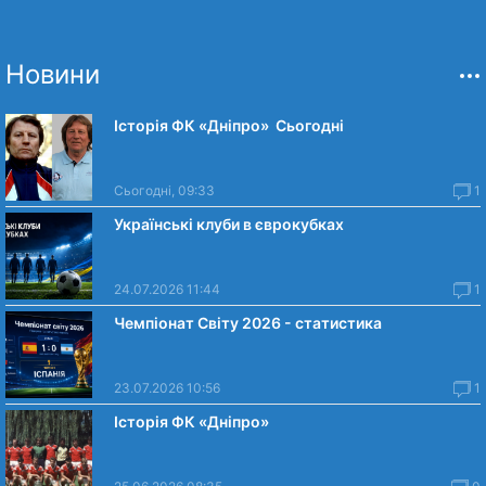
Новини
Історія ФК «Дніпро» Сьогодні
Сьогодні, 09:33
1
Українські клуби в єврокубках
24.07.2026 11:44
1
Чемпіонат Світу 2026 - статистика
23.07.2026 10:56
1
Історія ФК «Дніпро»