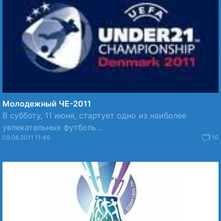
Молодежный ЧЕ-2011
В субботу, 11 июня, стартует одно из наиболее
увлекательных футболь...
09.06.2011 11:49
10