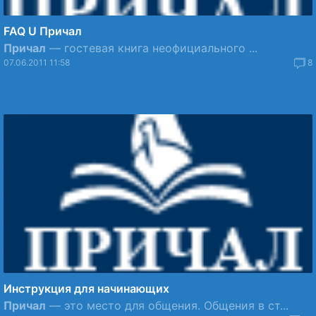
FAQ U Причал
Причал
— гостевая книга неофициального ...
07.06.2011 11:58
8
Инструкция для начинающих
Причал
— это место для общения. Общения в ст...