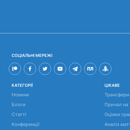
СОЦІАЛЬНІ МЕРЕЖІ
КАТЕГОРІЇ
ЦІКАВЕ
Новини
Трансфери
Блоги
Причал на
Статті
Оцінки гр
Конференції
Аналіз мат