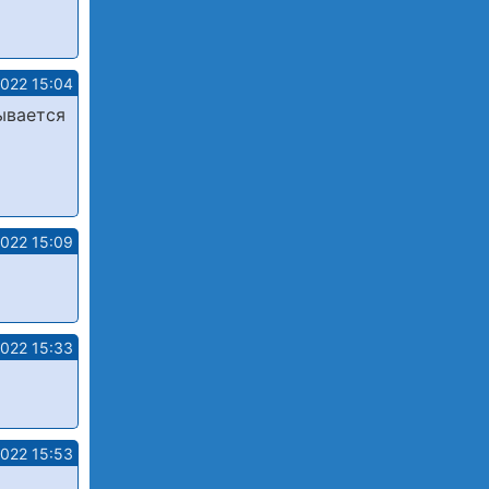
2022 15:04
ывается
2022 15:09
2022 15:33
2022 15:53