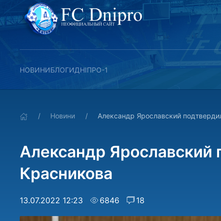
НОВИНИ
БЛОГИ
ДНІПРО-1
Новини
Александр Ярославский подтвердил
Александр Ярославский 
Красникова
13.07.2022 12:23
6846
18