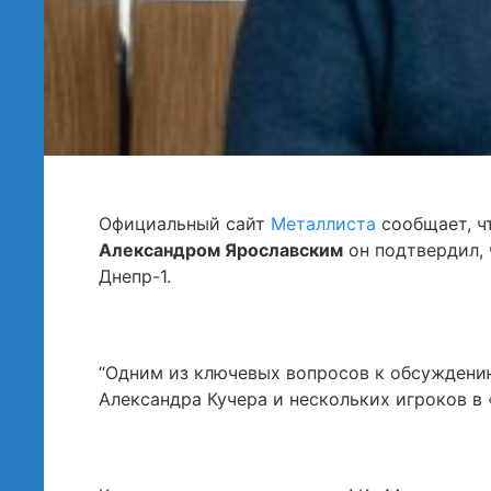
Официальный сайт
Металлиста
сообщает, ч
Александром Ярославским
он подтвердил, 
Днепр-1.
“Одним из ключевых вопросов к обсуждени
Александра Кучера и нескольких игроков в 