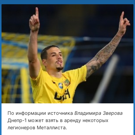
По информации источника
Владимира Зверова
Днепр-1 может взять в аренду некоторых
легионеров Металлиста.