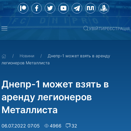
УВІЙТИ
РЕЄСТРАЦІЯ
Новини
Днепр-1 может взять в аренду
легионеров Металлиста
Днепр-1 может взять в
аренду легионеров
Металлиста
06.07.2022 07:05
4966
32