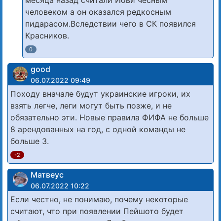
человеком а он оказался редкосным
пидарасом.Вследствии чего в СК появился
Красников.
0
good
06.07.2022 09:49
Походу вначале будут украинские игроки, их
взять легче, леги могут быть позже, и не
обязательно эти. Новые правила ФИФА не больше
8 арендованных на год, с одной команды не
больше 3.
-2
Матвеус
06.07.2022 10:22
Если честно, не понимаю, почему некоторые
считают, что при появлении Пейшото будет