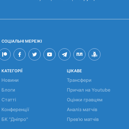
СОЦІАЛЬНІ МЕРЕЖІ
КАТЕГОРІЇ
ЦІКАВЕ
Новини
Трансфери
Блоги
Причал на Youtube
Статті
Оцінки гравцям
Конференції
Аналіз матчів
БК "Дніпро"
Прев'ю матчів