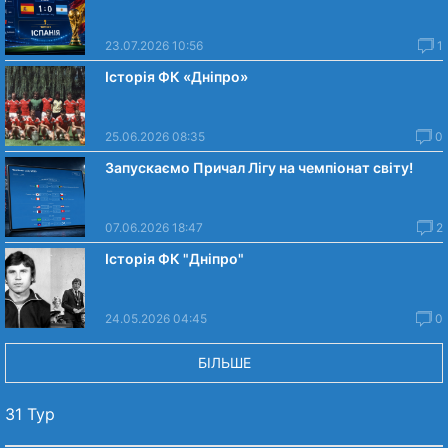
23.07.2026 10:56
1
Історія ФК «Дніпро»
25.06.2026 08:35
0
Запускаємо Причал Лігу на чемпіонат світу!
07.06.2026 18:47
2
Історія ФК "Дніпро"
24.05.2026 04:45
0
БІЛЬШЕ
31 Тур