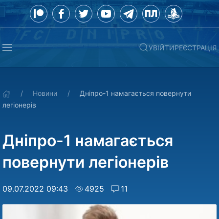
УВІЙТИ
РЕЄСТРАЦІЯ
Новини
Дніпро-1 намагається повернути
легіонерів
Дніпро-1 намагається
повернути легіонерів
09.07.2022 09:43
4925
11