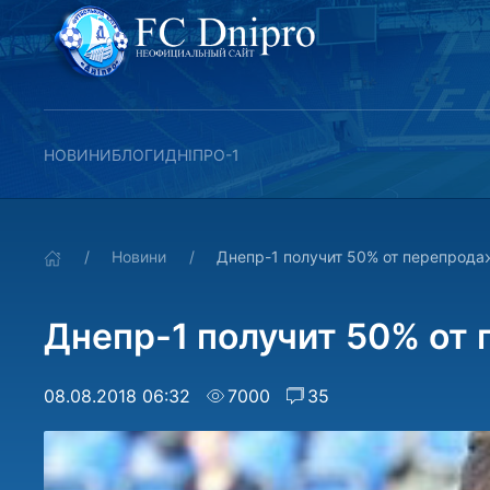
НОВИНИ
БЛОГИ
ДНІПРО-1
Новини
Днепр-1 получит 50% от перепрода
Днепр-1 получит 50% от
08.08.2018 06:32
7000
35