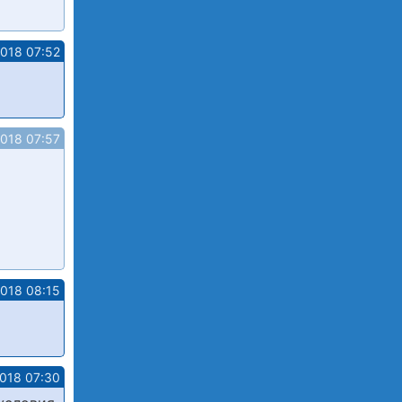
2018 07:52
2018 07:57
2018 08:15
018 07:30