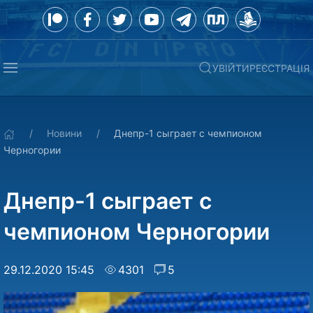
УВІЙТИ
РЕЄСТРАЦІЯ
Новини
Днепр-1 сыграет с чемпионом
Черногории
Днепр-1 сыграет с
чемпионом Черногории
29.12.2020 15:45
4301
5