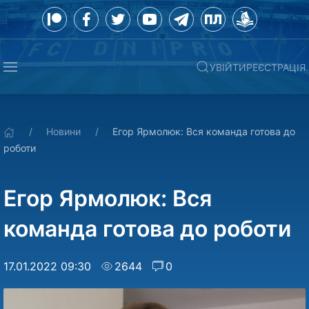
УВІЙТИ
РЕЄСТРАЦІЯ
Новини
Егор Ярмолюк: Вся команда готова до
роботи
Егор Ярмолюк: Вся
команда готова до роботи
17.01.2022 09:30
2644
0