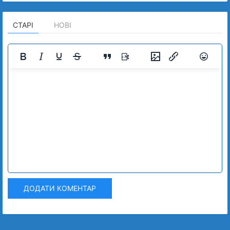
СТАРІ
НОВІ
ДОДАТИ КОМЕНТАР