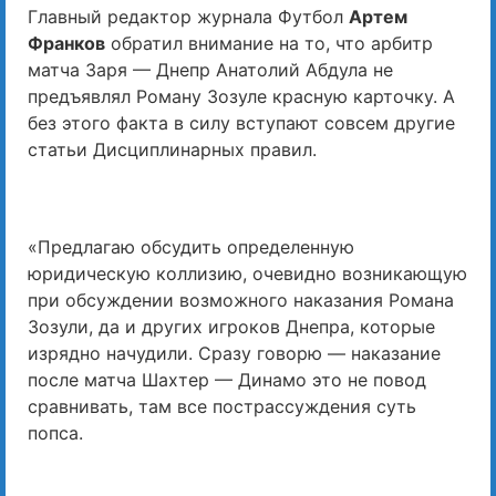
Главный редактор журнала Футбол
Артем
Франков
обратил внимание на то, что арбитр
матча Заря — Днепр Анатолий Абдула не
предъявлял Роману Зозуле красную карточку. А
без этого факта в силу вступают совсем другие
статьи Дисциплинарных правил.
«Предлагаю обсудить определенную
юридическую коллизию, очевидно возникающую
при обсуждении возможного наказания Романа
Зозули, да и других игроков Днепра, которые
изрядно начудили. Сразу говорю — наказание
после матча Шахтер — Динамо это не повод
сравнивать, там все пострассуждения суть
попса.