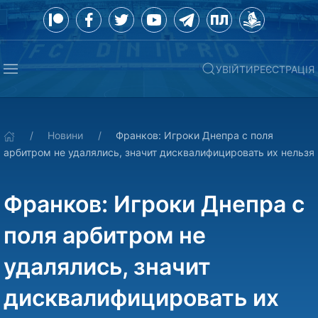
УВІЙТИ
РЕЄСТРАЦІЯ
Новини
Франков: Игроки Днепра с поля
арбитром не удалялись, значит дисквалифицировать их нельзя
Франков: Игроки Днепра с
поля арбитром не
удалялись, значит
дисквалифицировать их