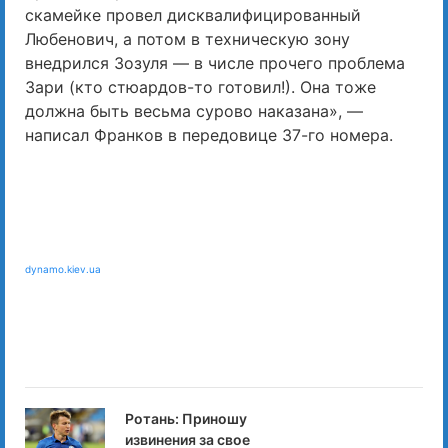
скамейке провел дисквалифицированный
Любенович, а потом в техническую зону
внедрился Зозуля — в числе прочего проблема
Зари (кто стюардов-то готовил!). Она тоже
должна быть весьма сурово наказана», —
написал Франков в передовице 37-го номера.
dynamo.kiev.ua
Ротань: Приношу
извинения за свое