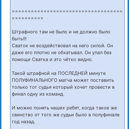
===================================
==========
Штрафного там не было и не должно было
быть!!!
Сваток не воздействовал на него силой. Он
даже его плотно не обхатывал. Он упал без
помощи Сватка и это чётко видно.
Такой штрафной на ПОСЛЕДНЕЙ минуте
ПОЛУФИНАЛЬНОГО матча может поставить
только тот судья который хочет провести в
финал одну из команд.
И можно понять наших ребят, когда такое же
свинство от того же судьи было в полуфинале
год назад.