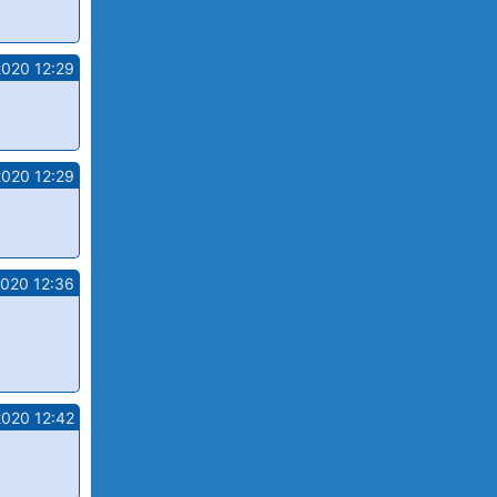
2020 12:29
2020 12:29
2020 12:36
2020 12:42