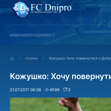
НОВИНИ
БЛОГИ
ДНІПРО-1
Новини
Кожушко: Хочу повернутися з Дніпр
Кожушко: Хочу повернути
21.07.2017 06:38
4599
3