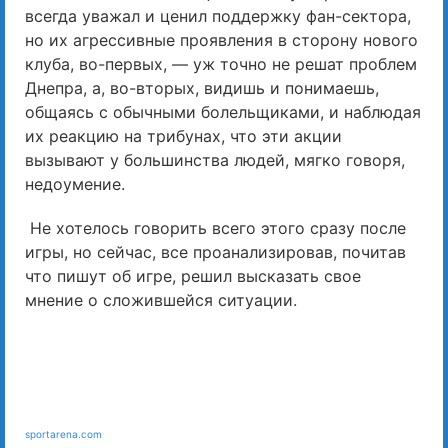
всегда уважал и ценил поддержку фан-сектора,
но их агрессивные проявления в сторону нового
клуба, во-первых, — уж точно не решат проблем
Днепра, а, во-вторых, видишь и понимаешь,
общаясь с обычными болельщиками, и наблюдая
их реакцию на трибунах, что эти акции
вызывают у большинства людей, мягко говоря,
недоумение.
Не хотелось говорить всего этого сразу после
игры, но сейчас, все проанализировав, почитав
что пишут об игре, решил высказать свое
мнение о сложившейся ситуации.
sportarena.com