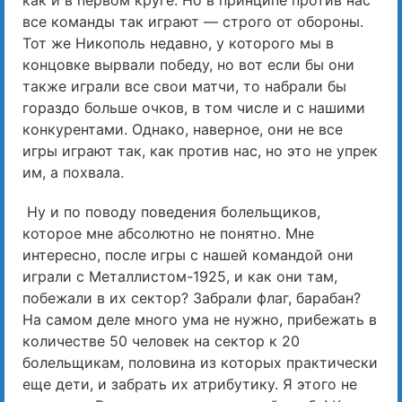
все команды так играют — строго от обороны.
Тот же Никополь недавно, у которого мы в
концовке вырвали победу, но вот если бы они
также играли все свои матчи, то набрали бы
гораздо больше очков, в том числе и с нашими
конкурентами. Однако, наверное, они не все
игры играют так, как против нас, но это не упрек
им, а похвала.
Ну и по поводу поведения болельщиков,
которое мне абсолютно не понятно. Мне
интересно, после игры с нашей командой они
играли с Металлистом-1925, и как они там,
побежали в их сектор? Забрали флаг, барабан?
На самом деле много ума не нужно, прибежать в
количестве 50 человек на сектор к 20
болельщикам, половина из которых практически
еще дети, и забрать их атрибутику. Я этого не