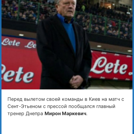
Перед вылетом своей команды в Киев на матч с
Сент-Этьеном с прессой пообщался главный
тренер Днепра
Мирон Маркевич
.