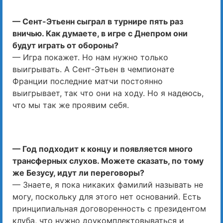
— Сент-Этьенн сыграл в турнире пять раз
вничью. Как думаете, в игре с Днепром они
будут играть от обороны?
— Игра покажет. Но нам нужно только
выигрывать. А Сент-Этьен в чемпионате
Франции последние матчи постоянно
выигрывает, так что они на ходу. Но я надеюсь,
что мы так же проявим себя.
— Год подходит к концу и появляется много
трансферных слухов. Можете сказать, по тому
же Безусу, идут ли переговоры?
— Знаете, я пока никаких фамилий называть не
могу, поскольку для этого нет оснований. Есть
принципиальная договоренность с президентом
клуба, что нужно доукомплектовываться и