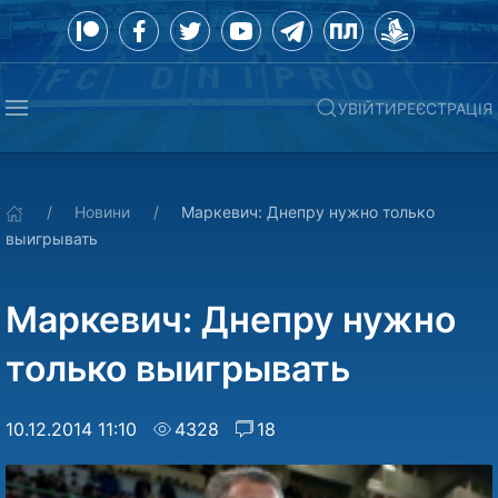
УВІЙТИ
РЕЄСТРАЦІЯ
Новини
Маркевич: Днепру нужно только
выигрывать
Маркевич: Днепру нужно
только выигрывать
10.12.2014 11:10
4328
18