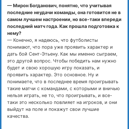
— Мирон Богданович, понятно, что учитывая
последние неудачи команды, она готовится не в
самом лучшем настроении, но все-таки впереди
последний матч года. Как прошла подготовка к
нему?
— Конечно, я надеюсь, что футболисты
понимают, что пора уже проявить характер и
дать бой Сент-Этьену. Как мы именно сыграем,
это другой вопрос. Чтобы победить нам нужно
будет и свою хорошую игру показать, и
проявить характер. Это основное. Ну и
понимаете, что в последнее время проигрывать
такие матчи с командами, с которыми и вничью
нельзя играть, не то, что проигрывать, и все-
таки это несколько повлияет на игроков, и они
выйдут на поле и покажут свои лучшие
качества.