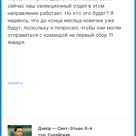
сейчас наш селекционный отдел в этом
направлении работает. Но кто это будет? Я
надеюсь, что до конца месяца новички уже
будут, поскольку я попросил, чтобы они могли
отправиться с командой на первый сбор 11
января.
football.ua
Днепр — Сент-Этьен. 6-й
тур. Судейские