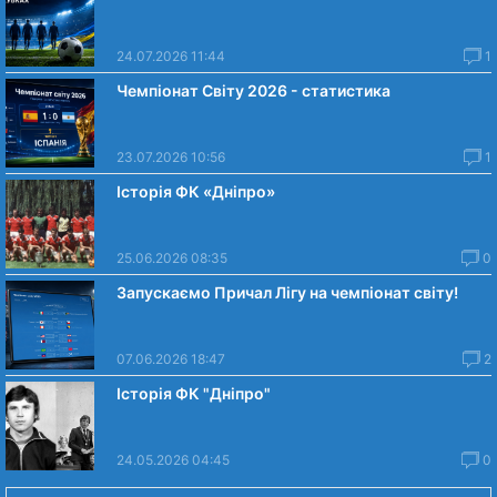
24.07.2026 11:44
1
Чемпіонат Світу 2026 - статистика
23.07.2026 10:56
1
Історія ФК «Дніпро»
25.06.2026 08:35
0
Запускаємо Причал Лігу на чемпіонат світу!
07.06.2026 18:47
2
Історія ФК "Дніпро"
24.05.2026 04:45
0