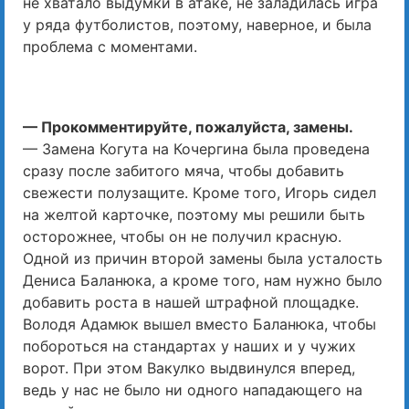
не хватало выдумки в атаке, не заладилась игра
у ряда футболистов, поэтому, наверное, и была
проблема с моментами.
— Прокомментируйте, пожалуйста, замены.
— Замена Когута на Кочергина была проведена
сразу после забитого мяча, чтобы добавить
свежести полузащите. Кроме того, Игорь сидел
на желтой карточке, поэтому мы решили быть
осторожнее, чтобы он не получил красную.
Одной из причин второй замены была усталость
Дениса Баланюка, а кроме того, нам нужно было
добавить роста в нашей штрафной площадке.
Володя Адамюк вышел вместо Баланюка, чтобы
побороться на стандартах у наших и у чужих
ворот. При этом Вакулко выдвинулся вперед,
ведь у нас не было ни одного нападающего на