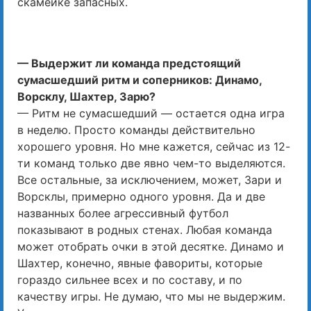
скамейке запасных.
— Выдержит ли команда предстоящий
сумасшедший ритм и соперников: Динамо,
Ворсклу, Шахтер, Зарю?
— Ритм не сумасшедший — остается одна игра
в неделю. Просто команды действительно
хорошего уровня. Но мне кажется, сейчас из 12-
ти команд только две явно чем-то выделяются.
Все остальные, за исключением, может, Зари и
Ворсклы, примерно одного уровня. Да и две
названных более агрессивный футбол
показывают в родных стенах. Любая команда
может отобрать очки в этой десятке. Динамо и
Шахтер, конечно, явные фавориты, которые
гораздо сильнее всех и по составу, и по
качеству игры. Не думаю, что мы не выдержим.