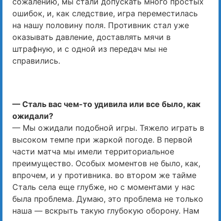
сожалению, мы стали допускать много простых
ошибок, и, как следствие, игра переместилась
на нашу половину поля. Противник стал уже
оказывать давление, доставлять мячи в
штрафную, и с одной из передач мы не
справились.
— Сталь вас чем-то удивила или все было, как
ожидали?
— Мы ожидали подобной игры. Тяжело играть в
высоком темпе при жаркой погоде. В первой
части матча мы имели территориальное
преимущество. Особых моментов не было, как,
впрочем, и у противника. во втором же тайме
Сталь села еще глубже, но с моментами у нас
была проблема. Думаю, это проблема не только
наша — вскрыть такую глубокую оборону. Нам