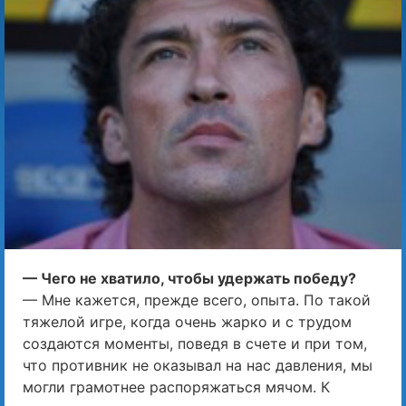
— Чего не хватило, чтобы удержать победу?
— Мне кажется, прежде всего, опыта. По такой
тяжелой игре, когда очень жарко и с трудом
создаются моменты, поведя в счете и при том,
что противник не оказывал на нас давления, мы
могли грамотнее распоряжаться мячом. К