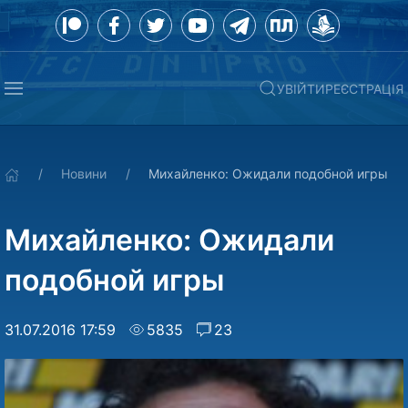
УВІЙТИ
РЕЄСТРАЦІЯ
Новини
Михайленко: Ожидали подобной игры
Михайленко: Ожидали
подобной игры
31.07.2016 17:59
5835
23