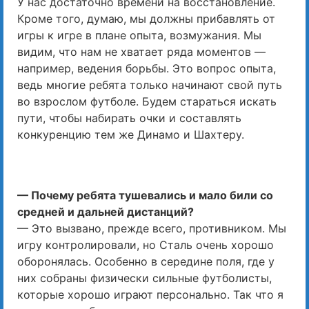
У нас достаточно времени на восстановление.
Кроме того, думаю, мы должны прибавлять от
игры к игре в плане опыта, возмужания. Мы
видим, что нам не хватает ряда моментов —
например, ведения борьбы. Это вопрос опыта,
ведь многие ребята только начинают свой путь
во взрослом футболе. Будем стараться искать
пути, чтобы набирать очки и составлять
конкуренцию тем же Динамо и Шахтеру.
— Почему ребята тушевались и мало били со
средней и дальней дистанций?
— Это вызвано, прежде всего, противником. Мы
игру контролировали, но Сталь очень хорошо
оборонялась. Особенно в середине поля, где у
них собраны физически сильные футболисты,
которые хорошо играют персонально. Так что я