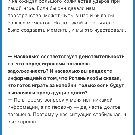
и не ожидал большого количества ударов при
такой игре. Если бы они давали нам
пространство, может быть, у нас и было бы
больше моментов. Но по такой игре тяжело
было создавать моменты, и мы это чувствовали.
— Насколько соответствует действительности
то, что перед игроками погашена
задолженность? И насколько вы владеете
информацией о том, что Ротань якобы сказал,
что готов играть за копейки, только если будут
выплачены предыдущие долги?
— По второму вопросу у меня нет никакой
информации, а по первому — да, часть долгов
погашена. Поэтому у нас ситуация стабильная, и
все хорошо.