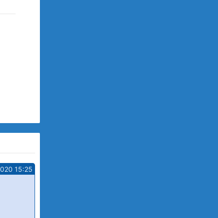
2020 15:25