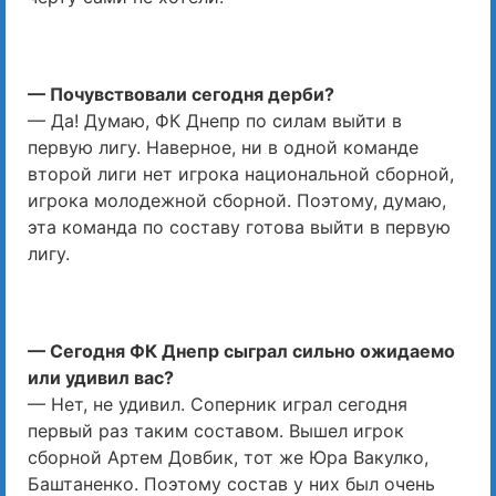
— Почувствовали сегодня дерби?
— Да! Думаю, ФК Днепр по силам выйти в
первую лигу. Наверное, ни в одной команде
второй лиги нет игрока национальной сборной,
игрока молодежной сборной. Поэтому, думаю,
эта команда по составу готова выйти в первую
лигу.
— Сегодня ФК Днепр сыграл сильно ожидаемо
или удивил вас?
— Нет, не удивил. Соперник играл сегодня
первый раз таким составом. Вышел игрок
сборной Артем Довбик, тот же Юра Вакулко,
Баштаненко. Поэтому состав у них был очень