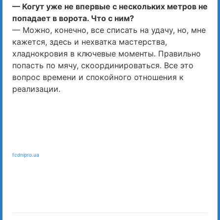
— Когут уже не впервые с нескольких метров не
попадает в ворота. Что с ним?
— Можно, конечно, все списать на удачу, но, мне
кажется, здесь и нехватка мастерства,
хладнокровия в ключевые моменты. Правильно
попасть по мячу, скоординироваться. Все это
вопрос времени и спокойного отношения к
реализации.
fcdnipro.ua