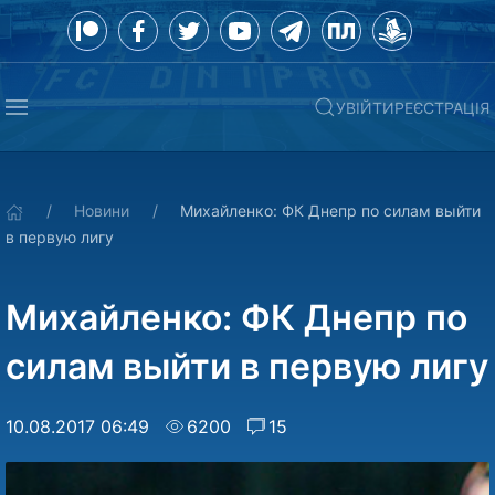
УВІЙТИ
РЕЄСТРАЦІЯ
Новини
Михайленко: ФК Днепр по силам выйти
в первую лигу
Михайленко: ФК Днепр по
силам выйти в первую лигу
10.08.2017 06:49
6200
15