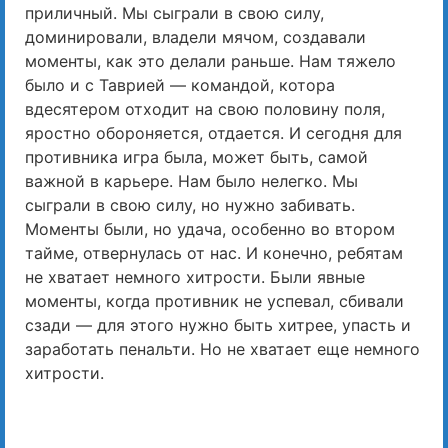
приличный. Мы сыграли в свою силу,
доминировали, владели мячом, создавали
моменты, как это делали раньше. Нам тяжело
было и с Таврией — командой, котора
вдесятером отходит на свою половину поля,
яростно обороняется, отдается. И сегодня для
противника игра была, может быть, самой
важной в карьере. Нам было нелегко. Мы
сыграли в свою силу, но нужно забивать.
Моменты были, но удача, особенно во втором
тайме, отвернулась от нас. И конечно, ребятам
не хватает немного хитрости. Были явные
моменты, когда противник не успевал, сбивали
сзади — для этого нужно быть хитрее, упасть и
заработать пенальти. Но не хватает еще немного
хитрости.