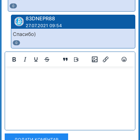
0
83DNЕРR88
27.07.2021 09:54
Спасибо)
0
ДОДАТИ КОМЕНТАР