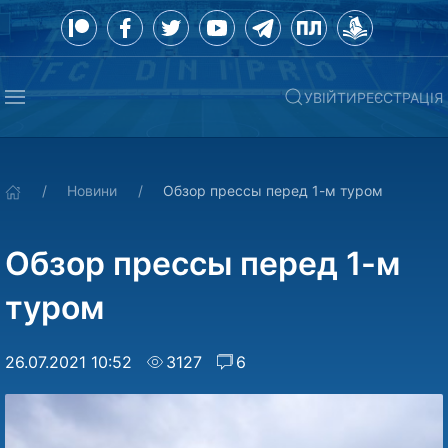
УВІЙТИ
РЕЄСТРАЦІЯ
Новини
Обзор прессы перед 1-м туром
Обзор прессы перед 1-м
туром
26.07.2021 10:52
3127
6