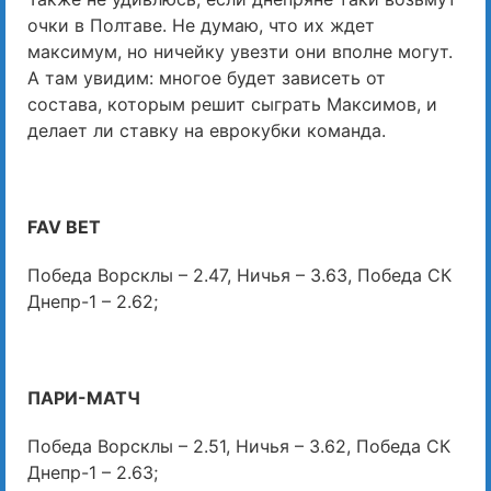
очки в Полтаве. Не думаю, что их ждет
максимум, но ничейку увезти они вполне могут.
А там увидим: многое будет зависеть от
состава, которым решит сыграть Максимов, и
делает ли ставку на еврокубки команда.
FAV BET
Победа Ворсклы – 2.47, Ничья – 3.63, Победа СК
Днепр-1 – 2.62;
ПАРИ-МАТЧ
Победа Ворсклы – 2.51, Ничья – 3.62, Победа СК
Днепр-1 – 2.63;