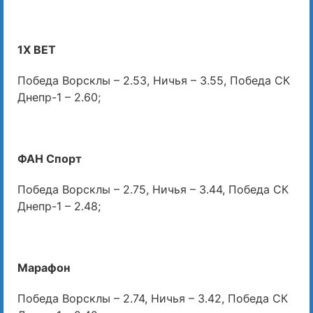
1X BET
Победа Ворсклы – 2.53, Ничья – 3.55, Победа СК
Днепр-1 – 2.60;
ФАН Спорт
Победа Ворсклы – 2.75, Ничья – 3.44, Победа СК
Днепр-1 – 2.48;
Марафон
Победа Ворсклы – 2.74, Ничья – 3.42, Победа СК